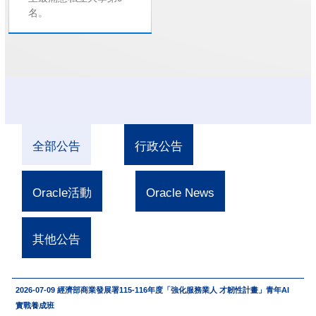
名。
全部公告
行政公告
Oracle活動
Oracle News
其他公告
2026-07-09
經濟部商業發展署115-116年度「強化服務業人 才韌性計畫」青年AI
實戰養成班