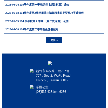
2026-06-24
115學年度第一學期課程【網路初選】通知
2026-05-18
114學年度第2學期畢業生請領證書日期暨離校手續流程
2026-05-05
114 學年度第 2 學期 【第二次退選】 公告
2026-04-08
114學年度第二學期舊生註冊須知
更多...
新竹市五福路二段707號
707 , Sec.2, WuFu Road
Hsinchu, Taiwan 30012
系辦公室
(03)537-4281ext.6266