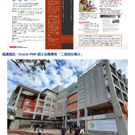
就讀資訊 - Oracle PMP 碩士在職專班「二頁招生簡介」