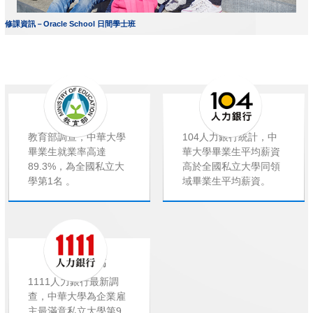
修課資訊－Oracle School 日間學士班
就業率高
薪資高
教育部調查，中華大學
104人力銀行統計，中
畢業生就業率高達
華大學畢業生平均薪資
89.3%，為全國私立大
高於全國私立大學同領
學第1名 。
域畢業生平均薪資。
企業滿意度高
1111人力銀行最新調
查，中華大學為企業雇
主最滿意私立大學第9