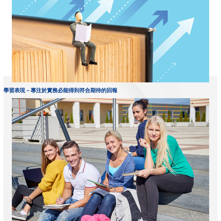
學習表現－專注於實務必能得到符合期待的回報